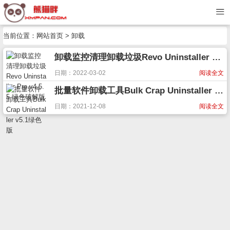
当前位置：
网站首页
> 卸载
卸载监控清理卸载垃圾Revo Uninstaller Pro v4.5.5 绿色破解版
日期：2022-03-02
阅读全文
批量软件卸载工具Bulk Crap Uninstaller v5.1绿色版
日期：2021-12-08
阅读全文