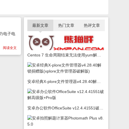
最新文章
热门文章
热评文章
电力电子电
阅读全文
Centos 7 生命周期结束无法使用yum解决办法
安卓经典X-plore文件管理器v4.28.40解锁捐赠版(xplore文件管理器破解版)
安卓办公软件OfficeSuite v12.4.41551破解高级版+Pro版