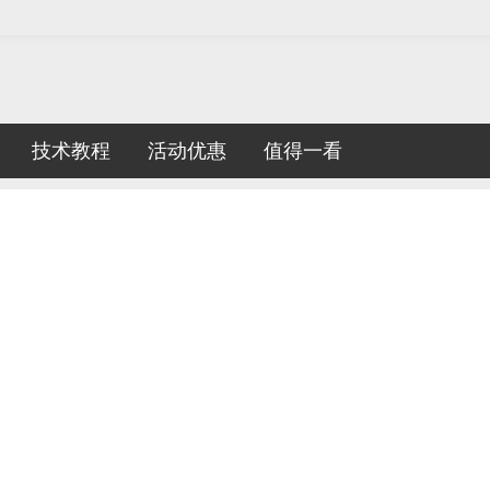
技术教程
活动优惠
值得一看