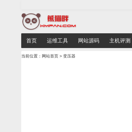
首页
运维工具
网站源码
主机评测
当前位置：
网站首页
> 变压器