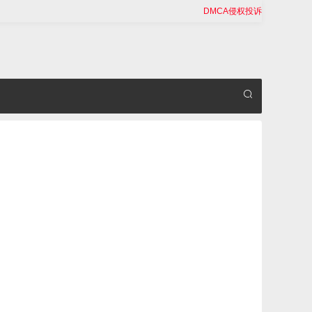
DMCA侵权投诉