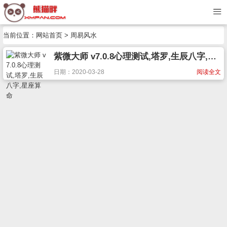
当前位置：
网站首页
> 周易风水
紫微大师 v7.0.8心理测试,塔罗,生辰八字,星座算命
日期：2020-03-28
阅读全文