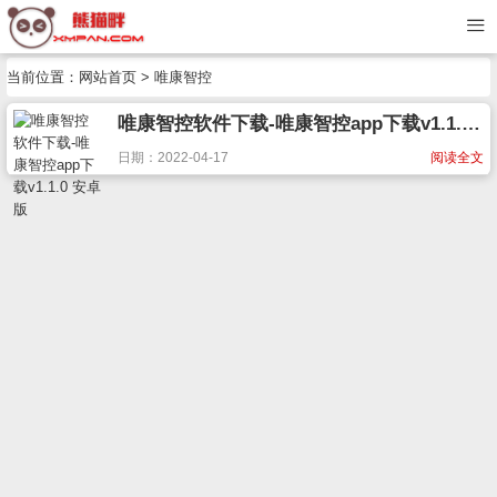
当前位置：
网站首页
> 唯康智控
唯康智控软件下载-唯康智控app下载v1.1.0 安卓版
日期：2022-04-17
阅读全文