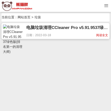
当前位置：
网站首页
> 垃圾
电脑垃圾清理CCleaner Pro v5.91.9537绿色版(排名第一的清理大师)
日期：2022-03-18
阅读全文