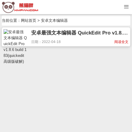
当前位置：
网站首页
> 安卓文本编辑器
安卓最强文本编辑器 QuickEdit Pro v1.8.6 build 183(quickedit高级版破解)
日期：2022-04-18
阅读全文