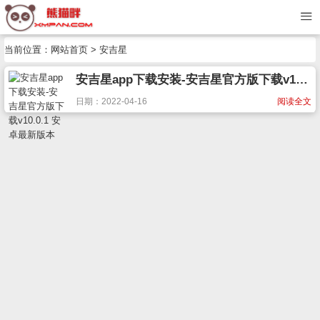
当前位置：
网站首页
> 安吉星
安吉星app下载安装-安吉星官方版下载v10.0.1 安卓最新版本
日期：2022-04-16
阅读全文