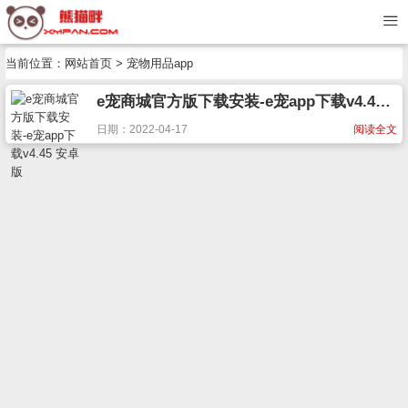
当前位置：
网站首页
> 宠物用品app
e宠商城官方版下载安装-e宠app下载v4.45 安卓版
日期：2022-04-17
阅读全文