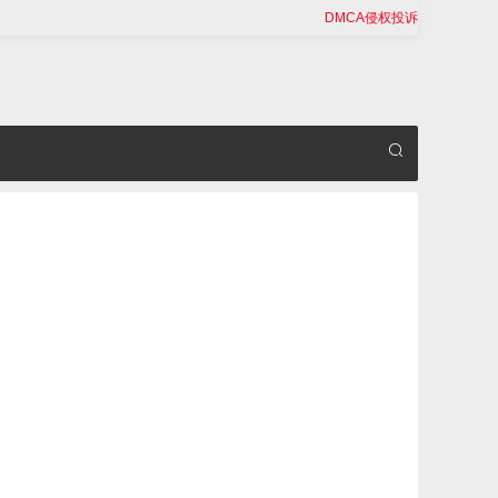
DMCA侵权投诉