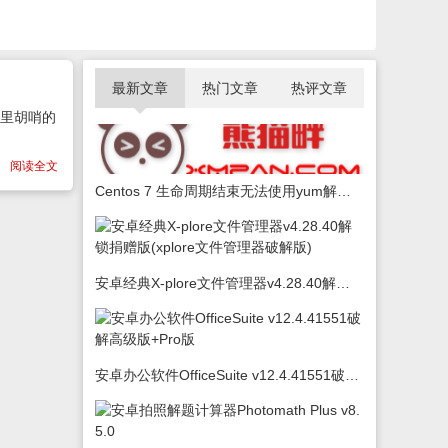
最新文章
热门文章
热评文章
花里胡哨的
阅读全文
Centos 7 生命周期结束无法使用yum解决办法
安卓经典X-plore文件管理器v4.28.40解锁捐赠版(xplore文件管理器破解版)
安卓办公软件OfficeSuite v12.4.41551破解高级版+Pro版