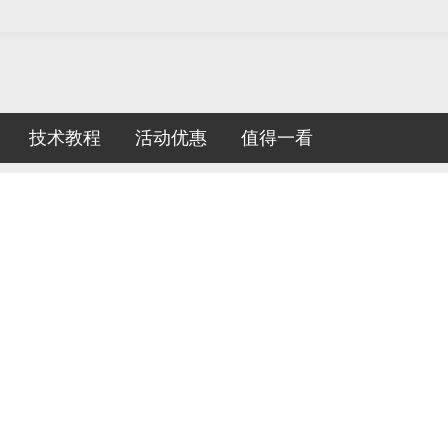
技术教程
活动优惠
值得一看