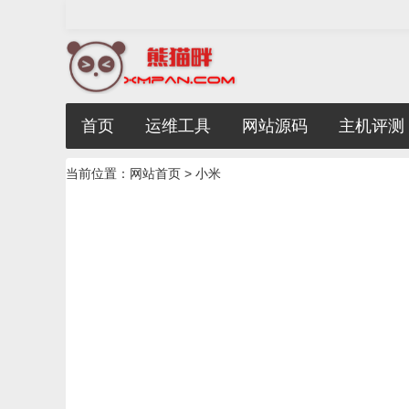
首页
运维工具
网站源码
主机评测
当前位置：
网站首页
> 小米