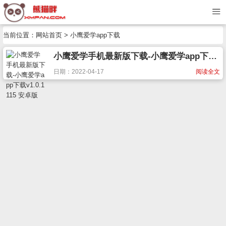
当前位置：
网站首页
> 小鹰爱学app下载
小鹰爱学手机最新版下载-小鹰爱学app下载v1.0.1115 安卓版
日期：2022-04-17
阅读全文