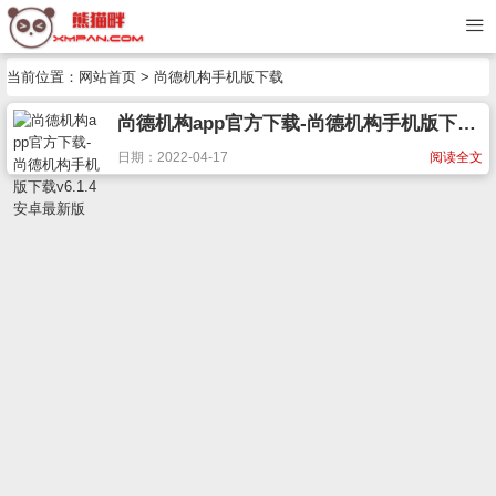
当前位置：
网站首页
> 尚德机构手机版下载
尚德机构app官方下载-尚德机构手机版下载v6.1.4 安卓最新版
日期：2022-04-17
阅读全文