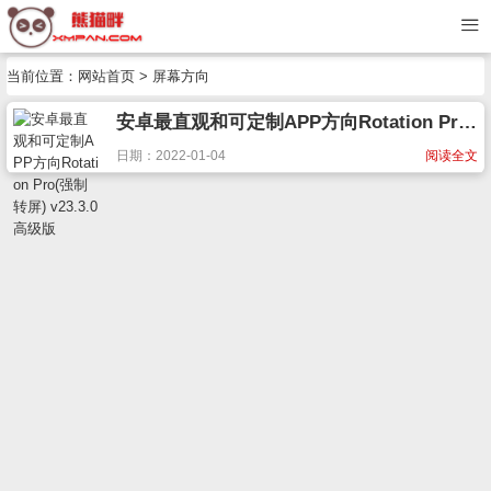
当前位置：
网站首页
> 屏幕方向
安卓最直观和可定制APP方向Rotation Pro(强制转屏) v23.3.0高级版
日期：2022-01-04
阅读全文