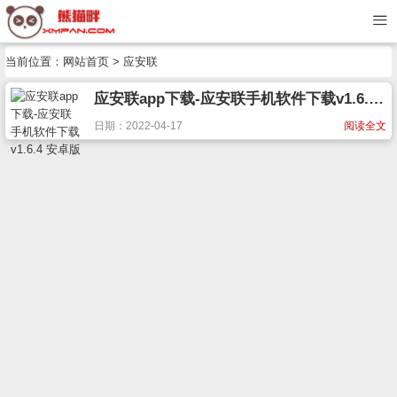
当前位置：
网站首页
> 应安联
应安联app下载-应安联手机软件下载v1.6.4 安卓版
日期：2022-04-17
阅读全文