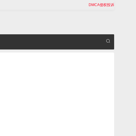
DMCA侵权投诉