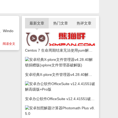
最新文章
热门文章
热评文章
Windo
阅读全文
Centos 7 生命周期结束无法使用yum解决办法
安卓经典X-plore文件管理器v4.28.40解锁捐赠版(xplore文件管理器破解版)
安卓办公软件OfficeSuite v12.4.41551破解高级版+Pro版