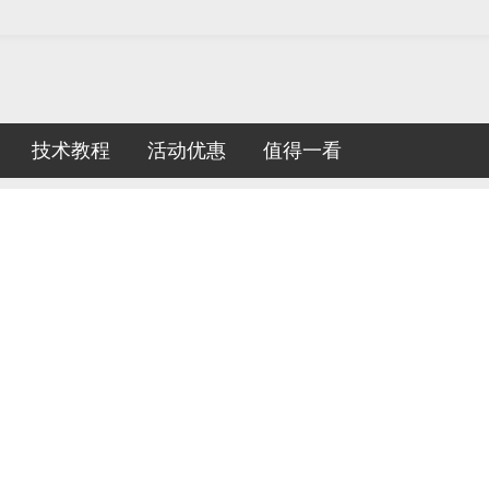
技术教程
活动优惠
值得一看