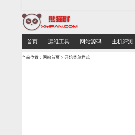
首页
运维工具
网站源码
主机评测
当前位置：
网站首页
> 开始菜单样式