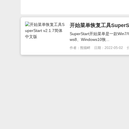
开始菜单恢复工具SuperSta
SuperStart开始菜单是一款Wi
ws8、Windows10恢...
作者：熊猫畔
日期：2022-05-02