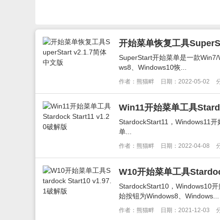
开始菜单恢复工具SuperSta
SuperStart开始菜单是一款Wi
ws8、Windows10恢...
作者：熊猫畔
日期：2022-05-02
Win11开始菜单工具Stardoc
StardockStart11，Windows
单...
作者：熊猫畔
日期：2022-04-08
W10开始菜单工具Stardock 
StardockStart10，Win
始按钮为Windows8、Windows...
作者：熊猫畔
日期：2021-12-03