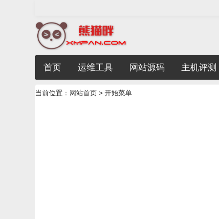
首页
运维工具
网站源码
主机评测
当前位置：
网站首页
> 开始菜单