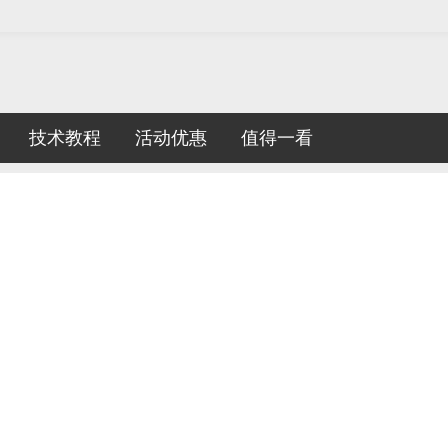
技术教程
活动优惠
值得一看