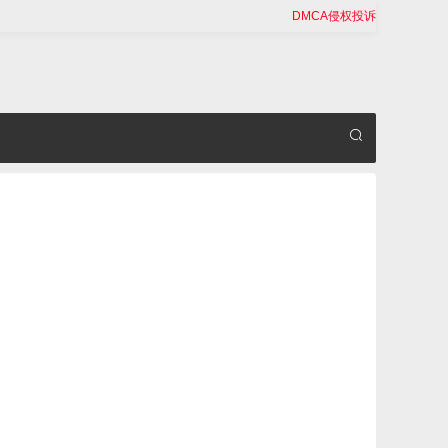
DMCA侵权投诉