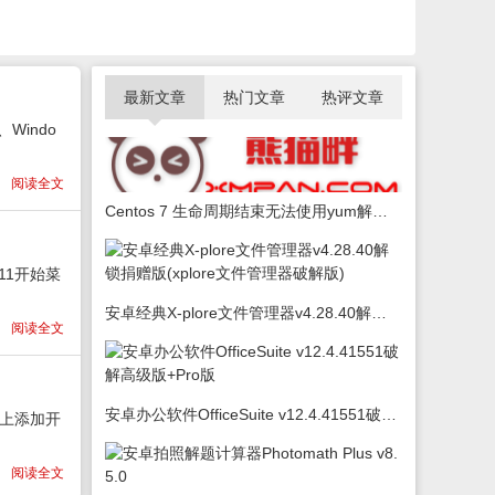
最新文章
热门文章
热评文章
Windo
阅读全文
Centos 7 生命周期结束无法使用yum解决办法
in11开始菜
安卓经典X-plore文件管理器v4.28.40解锁捐赠版(xplore文件管理器破解版)
阅读全文
安卓办公软件OfficeSuite v12.4.41551破解高级版+Pro版
务栏上添加开
阅读全文