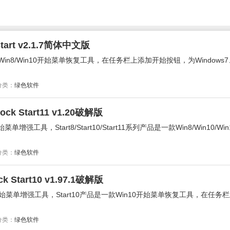
rt v2.1.7简体中文版
n7/Win8/Win10开始菜单恢复工具，在任务栏上添加开始按钮，为Windows7、
分类：
绿色软件
k Start11 v1.20破解版
11开始菜单增强工具，Start8/Start10/Start11系列产品是一款Win8/Win10/W
分类：
绿色软件
Start10 v1.97.1破解版
dows10开始菜单增强工具，Start10产品是一款Win10开始菜单恢复工具，在任
分类：
绿色软件