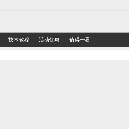
技术教程
活动优惠
值得一看