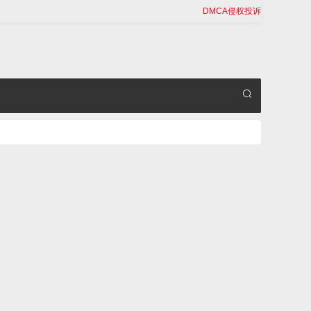
DMCA侵权投诉