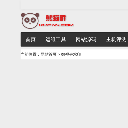
首页
运维工具
网站源码
主机评测
当前位置：
网站首页
> 微视去水印