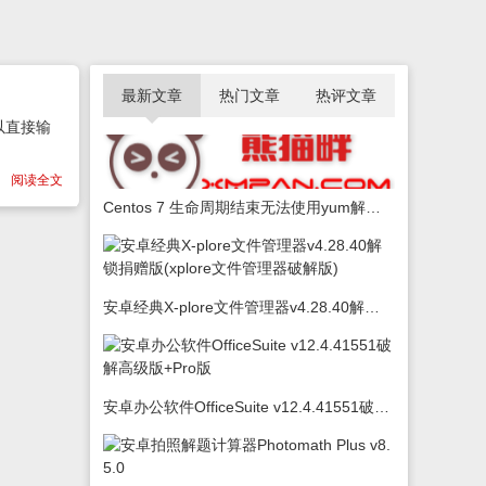
最新文章
热门文章
热评文章
以直接输
阅读全文
Centos 7 生命周期结束无法使用yum解决办法
安卓经典X-plore文件管理器v4.28.40解锁捐赠版(xplore文件管理器破解版)
安卓办公软件OfficeSuite v12.4.41551破解高级版+Pro版