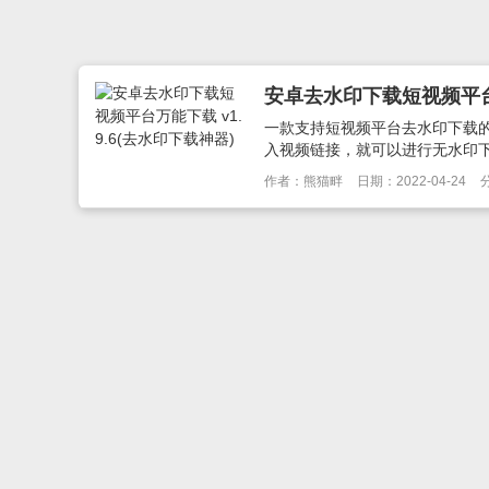
安卓去水印下载短视频平台万
一款支持短视频平台去水印下载的
入视频链接，就可以进行无水印下
作者：熊猫畔
日期：2022-04-24