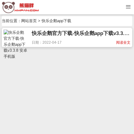
当前位置：
网站首页
> 快乐企鹅app下载
快乐企鹅官方下载-快乐企鹅app下载v3.3.8 安卓手机版
日期：2022-04-17
阅读全文