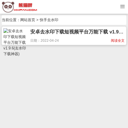
当前位置：
网站首页
> 快手去水印
安卓去水印下载短视频平台万能下载 v1.9.6(去水印下载神器)
日期：2022-04-24
阅读全文