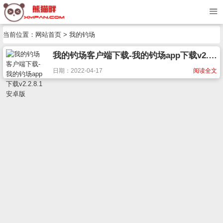
当前位置：
网站首页
> 我的钓场
我的钓场客户端下载-我的钓场app下载v2.2.8.1 安卓版
日期：2022-04-17
阅读全文