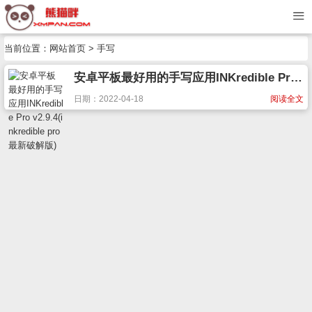
当前位置：
网站首页
> 手写
安卓平板最好用的手写应用INKredible Pro v2.9.4(inkredible pro最新破解版)
日期：2022-04-18
阅读全文