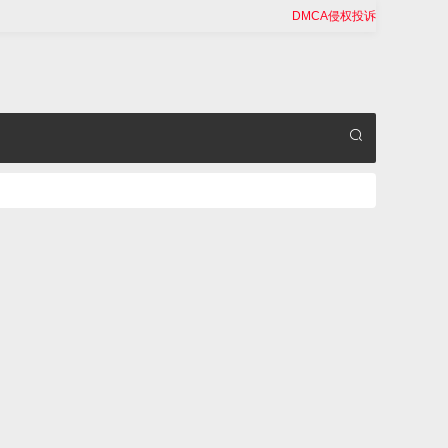
DMCA侵权投诉