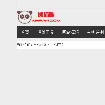
首页
运维工具
网站源码
主机评测
当前位置：
网站首页
> 手机打印