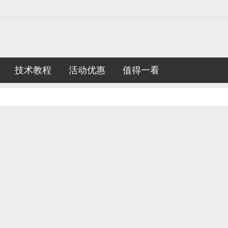
技术教程
活动优惠
值得一看