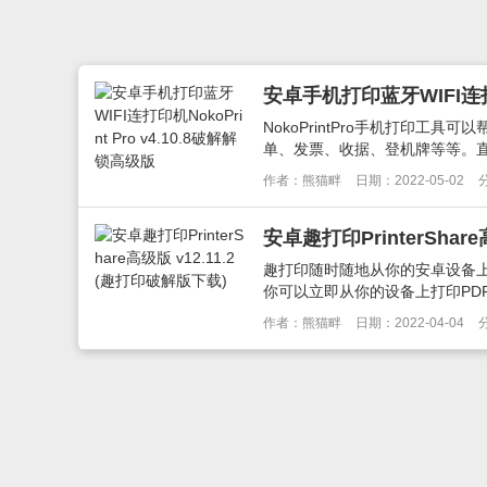
安卓手机打印蓝牙WIFI连打印机
NokoPrintPro手机打印
单、发票、收据、登机牌等等。直接
作者：熊猫畔
日期：2022-05-02
安卓趣打印PrinterShar
趣打印随时随地从你的安卓设备上
你可以立即从你的设备上打印PDF文
作者：熊猫畔
日期：2022-04-04