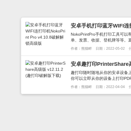
安卓手机打印蓝牙WIFI连打印机
NokoPrintPro手机打印
单、发票、收据、登机牌等等。直接
作者：熊猫畔
日期：2022-05-02
安卓趣打印PrinterShar
趣打印随时随地从你的安卓设备上
你可以立即从你的设备上打印PDF文
作者：熊猫畔
日期：2022-04-04