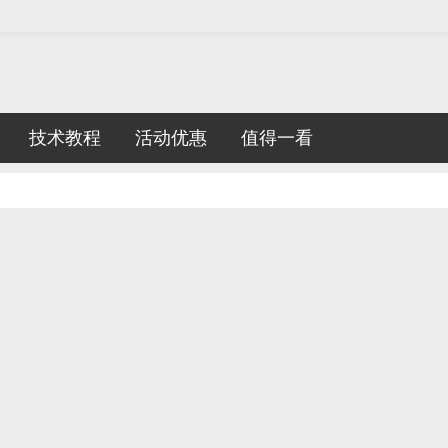
技术教程
活动优惠
值得一看