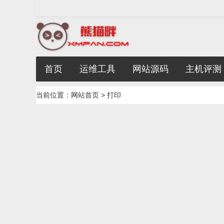
首页
运维工具
网站源码
主机评测
当前位置：
网站首页
> 打印