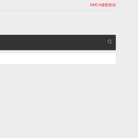
DMCA侵权投诉