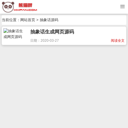
当前位置：
网站首页
> 抽象话源码
抽象话生成网页源码
日期：2020-03-27
阅读全文