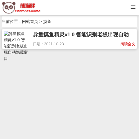
当前位置：
网站首页
> 摸鱼
异量摸鱼精灵v1.0 智能识别老板出现自动隐藏窗口
日期：2021-10-23
阅读全文