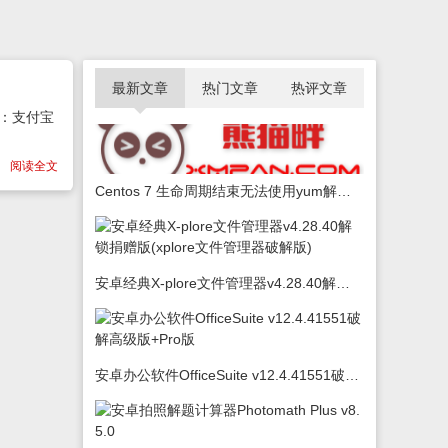
最新文章
热门文章
热评文章
渠道：支付宝
阅读全文
Centos 7 生命周期结束无法使用yum解决办法
安卓经典X-plore文件管理器v4.28.40解锁捐赠版(xplore文件管理器破解版)
安卓办公软件OfficeSuite v12.4.41551破解高级版+Pro版