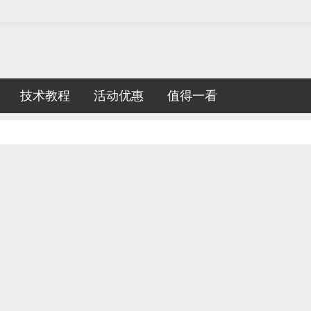
技术教程
活动优惠
值得一看