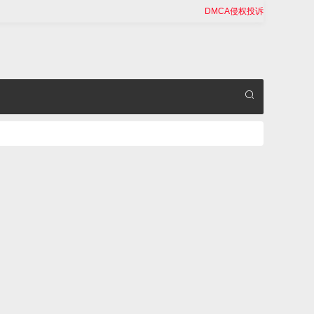
DMCA侵权投诉