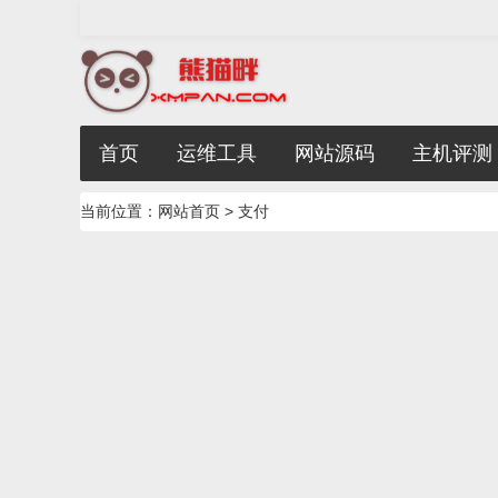
首页
运维工具
网站源码
主机评测
当前位置：
网站首页
> 支付