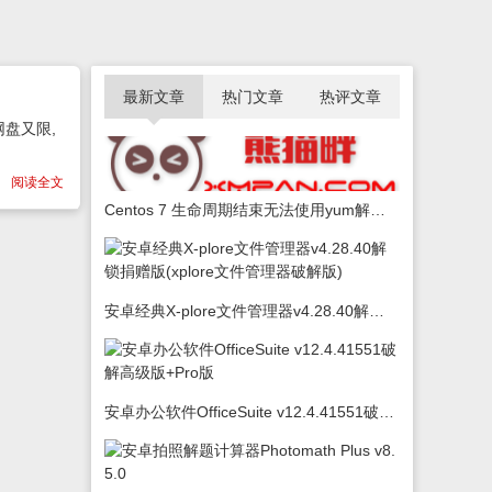
最新文章
热门文章
热评文章
盘又限,
阅读全文
Centos 7 生命周期结束无法使用yum解决办法
安卓经典X-plore文件管理器v4.28.40解锁捐赠版(xplore文件管理器破解版)
安卓办公软件OfficeSuite v12.4.41551破解高级版+Pro版