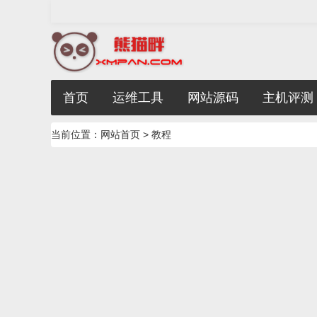
首页
运维工具
网站源码
主机评测
当前位置：
网站首页
> 教程