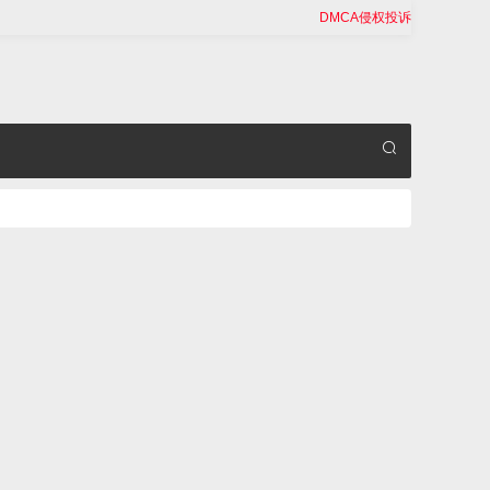
DMCA侵权投诉