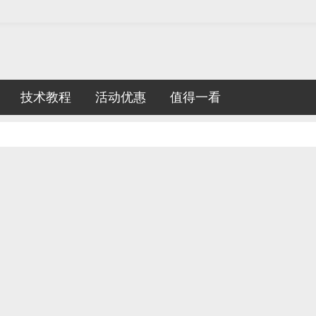
技术教程
活动优惠
值得一看