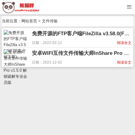
当前位置：
网站首页
> 文件传输
免费开源的FTP客户端FileZilla v3.58.0(FTP客户端下载)
日期：2022-02-12
阅读全文
安卓WIFI互传文件传输大师InShare Pro v1.5.0 解锁破解专业会员版
日期：2021-12-02
阅读全文