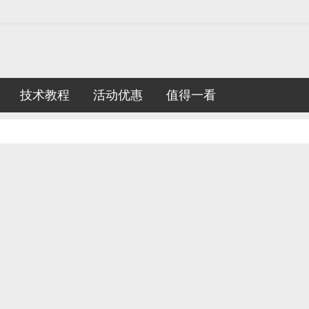
技术教程
活动优惠
值得一看