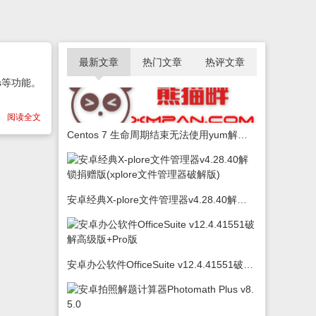
最新文章
热门文章
热评文章
ds等功能。
阅读全文
Centos 7 生命周期结束无法使用yum解决办法
安卓经典X-plore文件管理器v4.28.40解锁捐赠版(xplore文件管理器破解版)
安卓办公软件OfficeSuite v12.4.41551破解高级版+Pro版