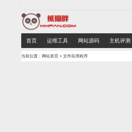
首页
运维工具
网站源码
主机评测
当前位置：
网站首页
> 文件应用程序