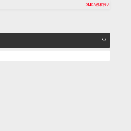
DMCA侵权投诉