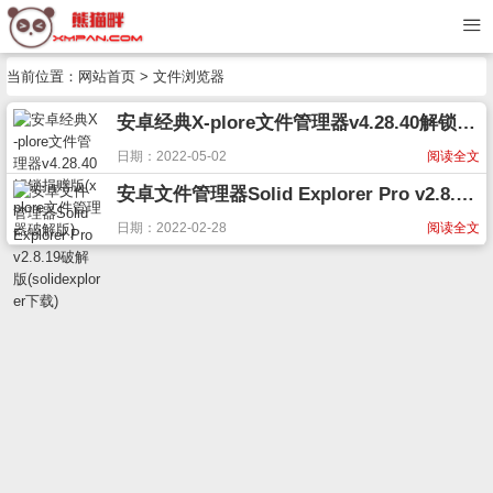
当前位置：
网站首页
> 文件浏览器
安卓经典X-plore文件管理器v4.28.40解锁捐赠版(xplore文件管理器破解版)
日期：2022-05-02
阅读全文
安卓文件管理器Solid Explorer Pro v2.8.19破解版(solidexplorer下载)
日期：2022-02-28
阅读全文