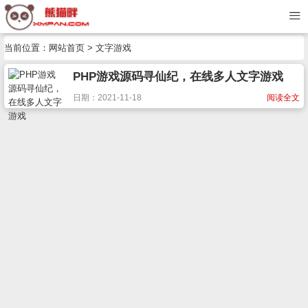
当前位置：
网站首页
> 文字游戏
PHP游戏源码寻仙纪，在线多人文字游戏
日期：2021-11-18
阅读全文