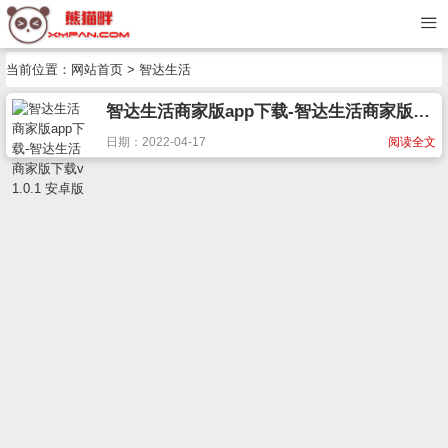
当前位置：
网站首页
> 智达生活
智达生活商家版app下载-智达生活商家版下载v1.0.1 安卓版
日期：2022-04-17
阅读全文