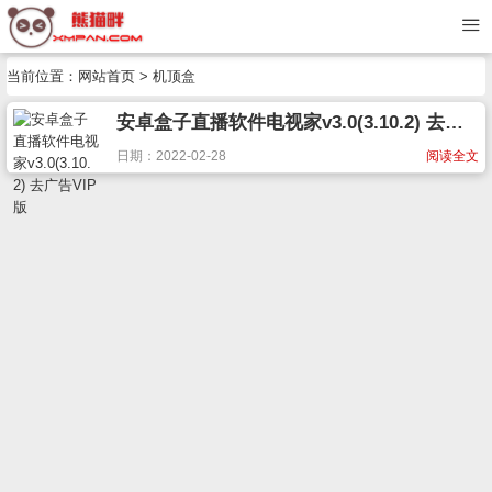
当前位置：
网站首页
> 机顶盒
安卓盒子直播软件电视家v3.0(3.10.2) 去广告VIP版
日期：2022-02-28
阅读全文