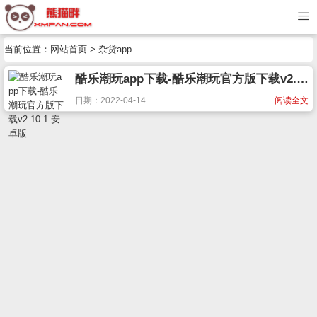
当前位置：
网站首页
> 杂货app
酷乐潮玩app下载-酷乐潮玩官方版下载v2.10.1 安卓版
日期：2022-04-14
阅读全文