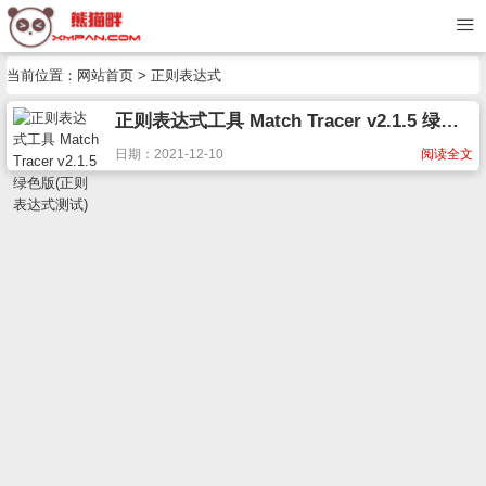
当前位置：
网站首页
> 正则表达式
正则表达式工具 Match Tracer v2.1.5 绿色版(正则表达式测试)
日期：2021-12-10
阅读全文