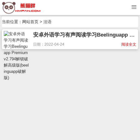
当前位置：
网站首页
> 法语
安卓外语学习有声阅读学习Beelinguapp Premium v2.794解锁破解高级版(beelinguapp破解版)
日期：2022-04-24
阅读全文