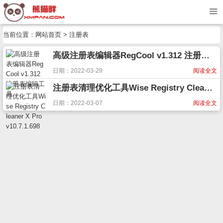
当前位置：
网站首页
> 注册表
高级注册表编辑器RegCool v1.312 注册表编辑工具
日期：2022-03-29
阅读全文
注册表清理优化工具Wise Registry Cleaner X Pro v10.7.1.698
日期：2022-03-07
阅读全文