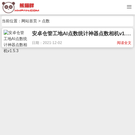
当前位置：
网站首页
> 点数
安卓仓管工地AI点数统计神器点数相机v1.5.3
日期：2021-12-02
阅读全文