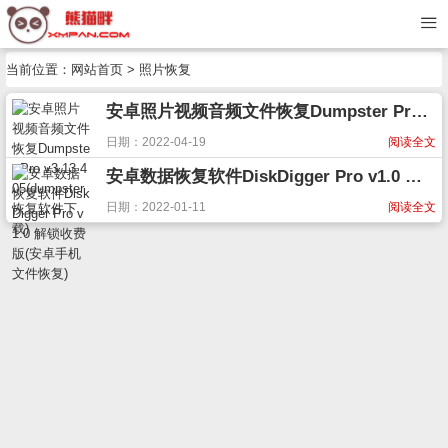
当前位置：
网站首页
> 照片恢复
安卓照片视频音频文件恢复Dumpster Pro v3.13.405(dumpster恢复软件下载)
日期：2022-04-19
阅读全文
安卓数据恢复软件DiskDigger Pro v1.0 解锁收费版(安卓手机文件恢复)
日期：2022-01-11
阅读全文