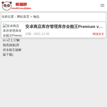
当前位置：
网站首页
> 物品
安卓商店库存管理库存全能王Premium v2.1.17解锁高级版(库存全能王破解版下载)
日期：2021-12-30
阅读全文