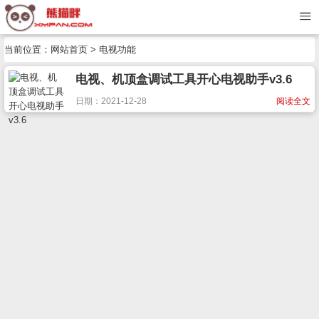
当前位置：
网站首页
> 电视功能
电视、机顶盒调试工具开心电视助手v3.6
日期：2021-12-28
阅读全文