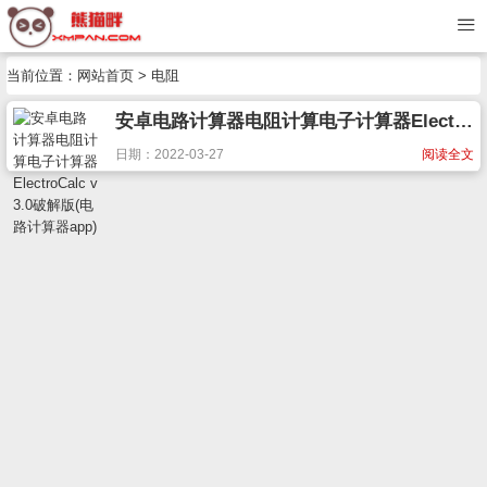
当前位置：
网站首页
> 电阻
安卓电路计算器电阻计算电子计算器ElectroCalc v3.0破解版(电路计算器app)
日期：2022-03-27
阅读全文