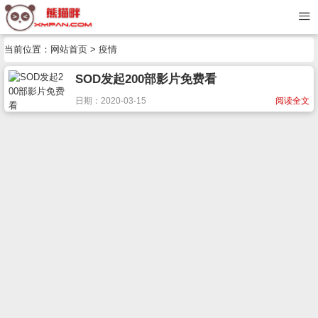
当前位置：
网站首页
> 疫情
SOD发起200部影片免费看
日期：2020-03-15
阅读全文