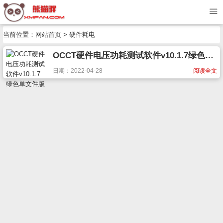
当前位置：
网站首页
> 硬件耗电
OCCT硬件电压功耗测试软件v10.1.7绿色单文件版
日期：2022-04-28
阅读全文