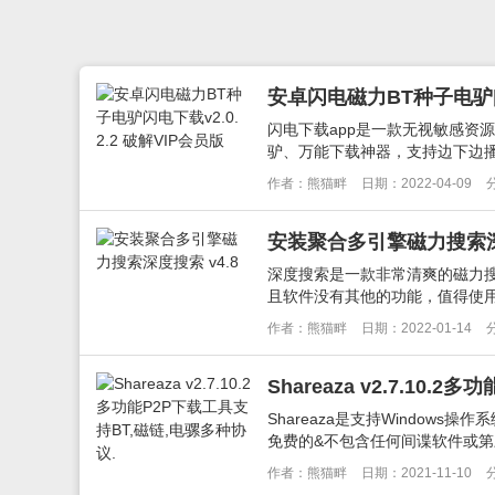
安卓闪电磁力BT种子电驴闪电
闪电下载app是一款无视敏感资
驴、万能下载神器，支持边下边播，
作者：熊猫畔
日期：2022-04-09
安装聚合多引擎磁力搜索深度
深度搜索是一款非常清爽的磁力
且软件没有其他的功能，值得使用。
作者：熊猫畔
日期：2022-01-14
Shareaza v2.7.10
Shareaza是支持Windows
免费的&不包含任何间谍软件或第三
作者：熊猫畔
日期：2021-11-10