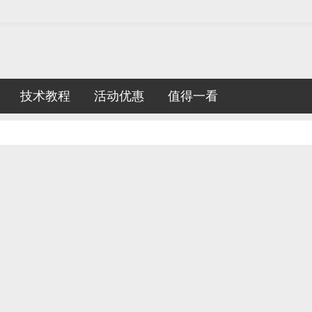
技术教程
活动优惠
值得一看