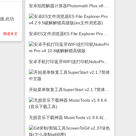
安卓拍照解题计算器Photomath Plus v8.5.0
接,此功
安卓ES文件浏览器ES File Explorer Pro v4.2.9.5破解解锁高级版(es文件浏览器)
阅读全文
安卓手机打印蓝牙WIFI连打印机NokoPrint Pro v4.10.8破解解锁高级版
开始菜单恢复工具SuperStart v2.1.7简体中文版
无损音乐下载神器 MusicTools v1.9.6.6(音乐下载工具)