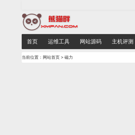
首页
运维工具
网站源码
主机评测
当前位置：
网站首页
> 磁力