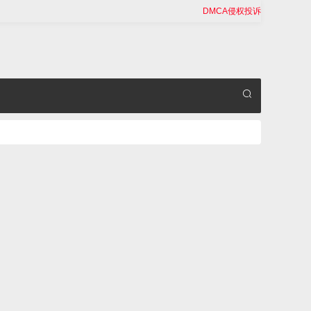
DMCA侵权投诉