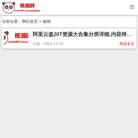
当前位置：
网站首页
> 秘籍
阿里云盘20T资源大合集分类详细,内容持续更新
日期：2021-12-26
阅读全文