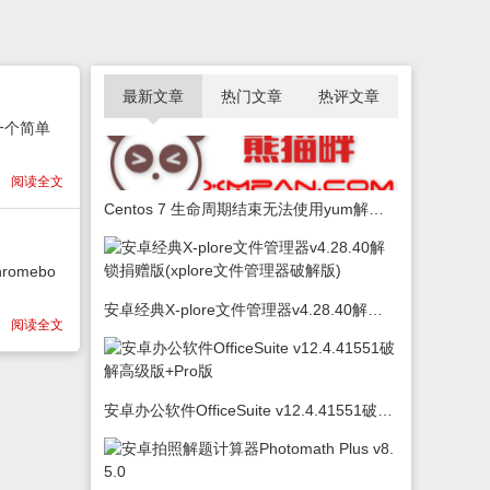
最新文章
热门文章
热评文章
一个简单
阅读全文
Centos 7 生命周期结束无法使用yum解决办法
omebo
安卓经典X-plore文件管理器v4.28.40解锁捐赠版(xplore文件管理器破解版)
阅读全文
安卓办公软件OfficeSuite v12.4.41551破解高级版+Pro版