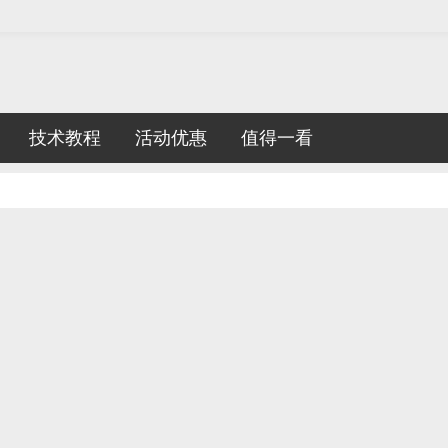
技术教程
活动优惠
值得一看