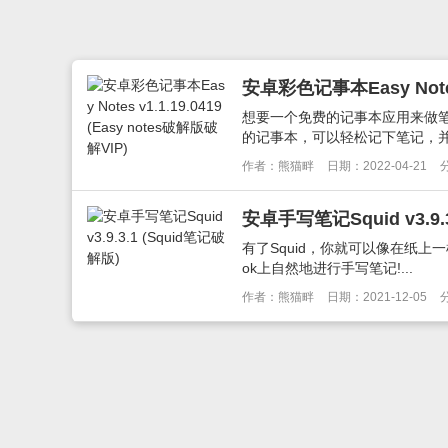
安卓彩色记事本Easy Notes 
想要一个免费的记事本应用来做
的记事本，可以轻松记下笔记，并
作者：熊猫畔
日期：2022-04-21
安卓手写笔记Squid v3.9.
有了Squid，你就可以像在纸上
ok上自然地进行手写笔记!...
作者：熊猫畔
日期：2021-12-05