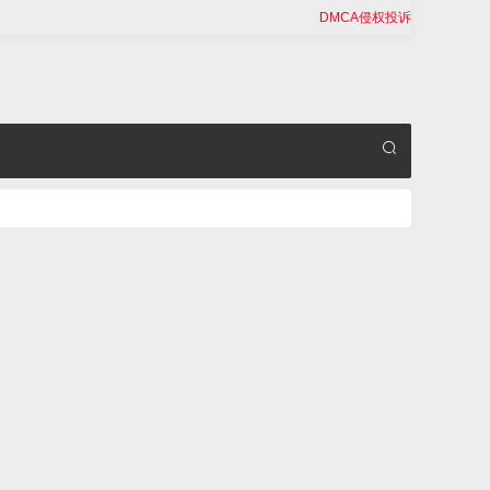
DMCA侵权投诉