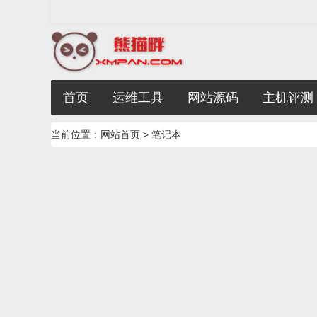
首页
运维工具
网站源码
主机评测
当前位置：
网站首页
> 笔记本