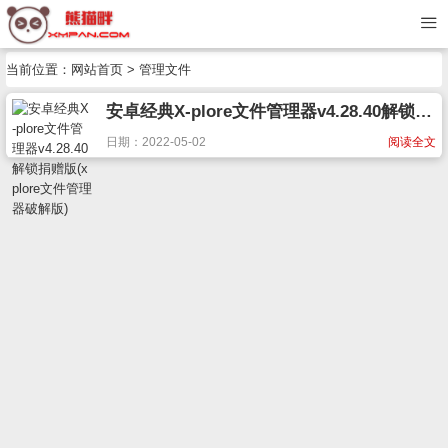
当前位置：
网站首页
> 管理文件
安卓经典X-plore文件管理器v4.28.40解锁捐赠版(xplore文件管理器破解版)
日期：2022-05-02
阅读全文