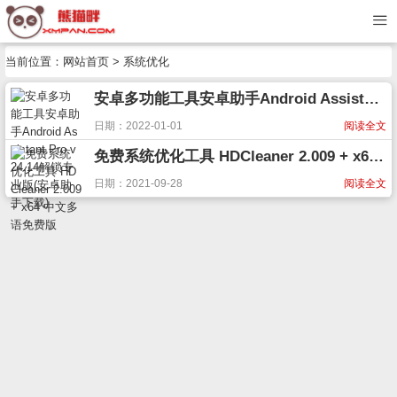
当前位置：
网站首页
> 系统优化
安卓多功能工具安卓助手Android Assistant Pro v24.14解锁专业版(安卓助手下载)
日期：2022-01-01
阅读全文
免费系统优化工具 HDCleaner 2.009 + x64 中文多语免费版
日期：2021-09-28
阅读全文