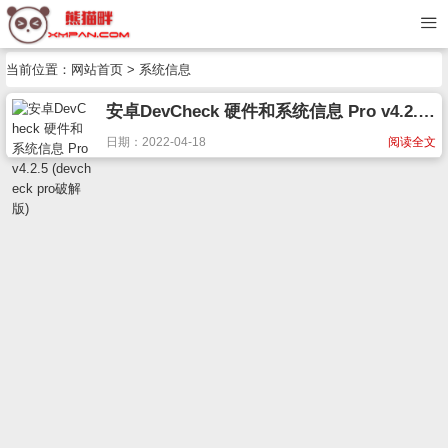
当前位置：
网站首页
> 系统信息
安卓DevCheck 硬件和系统信息 Pro v4.2.5 (devcheck pro破解版)
日期：2022-04-18
阅读全文