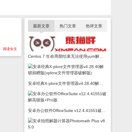
最新文章
热门文章
热评文章
阅读全文
Centos 7 生命周期结束无法使用yum解决办法
安卓经典X-plore文件管理器v4.28.40解锁捐赠版(xplore文件管理器破解版)
安卓办公软件OfficeSuite v12.4.41551破解高级版+Pro版