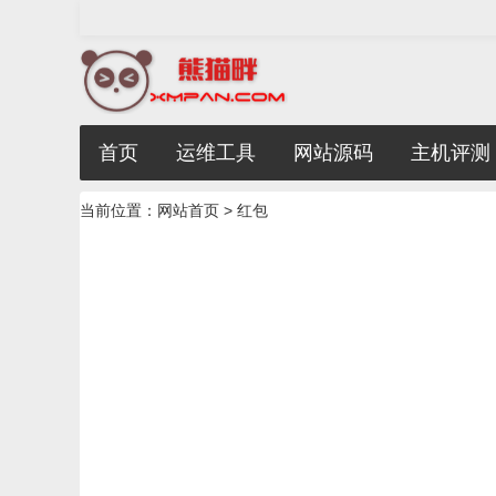
首页
运维工具
网站源码
主机评测
当前位置：
网站首页
> 红包