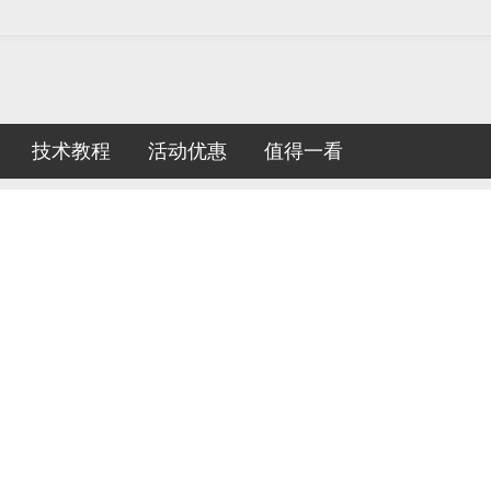
技术教程
活动优惠
值得一看