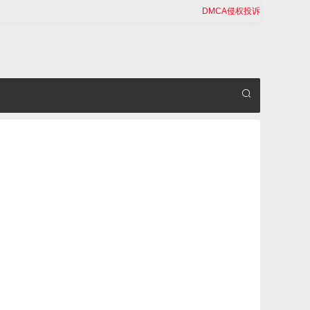
DMCA侵权投诉